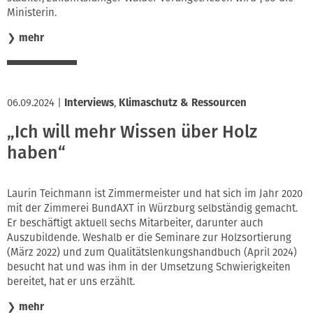
Ministerin.
❯
mehr
06.09.2024
|
Interviews
,
Klimaschutz & Ressourcen
„Ich will mehr Wissen über Holz
haben“
Laurin Teichmann ist Zimmermeister und hat sich im Jahr 2020
mit der Zimmerei BundAXT in Würzburg selbständig gemacht.
Er beschäftigt aktuell sechs Mitarbeiter, darunter auch
Auszubildende. Weshalb er die Seminare zur Holzsortierung
(März 2022) und zum Qualitätslenkungshandbuch (April 2024)
besucht hat und was ihm in der Umsetzung Schwierigkeiten
bereitet, hat er uns erzählt.
❯
mehr