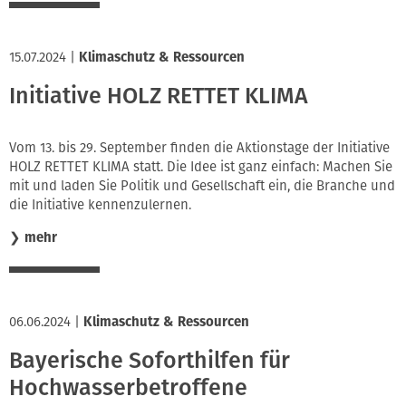
15.07.2024
|
Klimaschutz & Ressourcen
Initiative HOLZ RETTET KLIMA
Vom 13. bis 29. September finden die Aktionstage der Initiative
HOLZ RETTET KLIMA statt. Die Idee ist ganz einfach: Machen Sie
mit und laden Sie Politik und Gesellschaft ein, die Branche und
die Initiative kennenzulernen.
❯
mehr
06.06.2024
|
Klimaschutz & Ressourcen
Bayerische Soforthilfen für
Hochwasserbetroffene