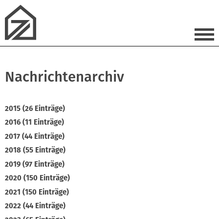
Nachrichtenarchiv
2015 (26 Einträge)
2016 (11 Einträge)
2017 (44 Einträge)
2018 (55 Einträge)
2019 (97 Einträge)
2020 (150 Einträge)
2021 (150 Einträge)
2022 (44 Einträge)