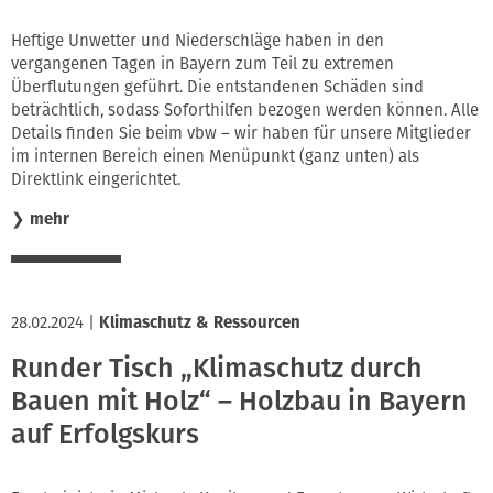
Heftige Unwetter und Niederschläge haben in den
vergangenen Tagen in Bayern zum Teil zu extremen
Überflutungen geführt. Die entstandenen Schäden sind
beträchtlich, sodass Soforthilfen bezogen werden können. Alle
Details finden Sie beim vbw – wir haben für unsere Mitglieder
im internen Bereich einen Menüpunkt (ganz unten) als
Direktlink eingerichtet.
❯
mehr
28.02.2024
|
Klimaschutz & Ressourcen
Runder Tisch „Klimaschutz durch
Bauen mit Holz“ – Holzbau in Bayern
auf Erfolgskurs