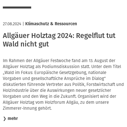
27.08.2024
|
Klimaschutz & Ressourcen
Allgäuer Holztag 2024: Regelflut tut
Wald nicht gut
Im Rahmen der Allgäuer Festwoche fand am 13. August der
Allgäuer Holztag als Podiumsdiskussion statt. Unter dem Titel
„Wald im Fokus: Europäische Gesetzgebung, nationale
Vorgaben und gesellschaftliche Ansprüche im Dialog“
diskutierten führende Vertreter aus Politik, Forstwirtschaft und
Holzindustrie über die Auswirkungen neuer gesetzlicher
Vorgaben und den Weg in die Zukunft. Organisiert wird der
Allgäuer Holztag vom Holzforum Allgäu, zu dem unsere
Zimmerer-Innung gehört.
❯
mehr