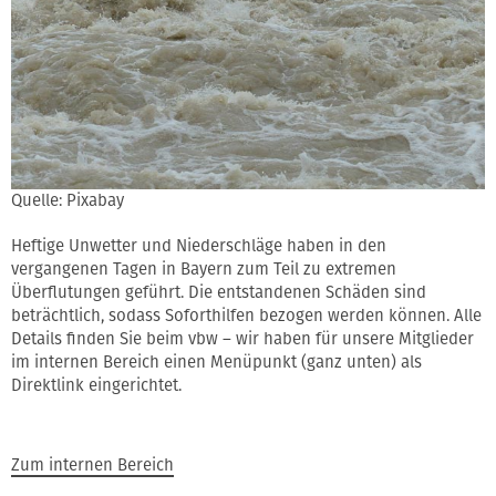
Quelle: Pixabay
Heftige Unwetter und Niederschläge haben in den
vergangenen Tagen in Bayern zum Teil zu extremen
Überflutungen geführt. Die entstandenen Schäden sind
beträchtlich, sodass Soforthilfen bezogen werden können. Alle
Details finden Sie beim vbw – wir haben für unsere Mitglieder
im internen Bereich einen Menüpunkt (ganz unten) als
Direktlink eingerichtet.
Zum internen Bereich