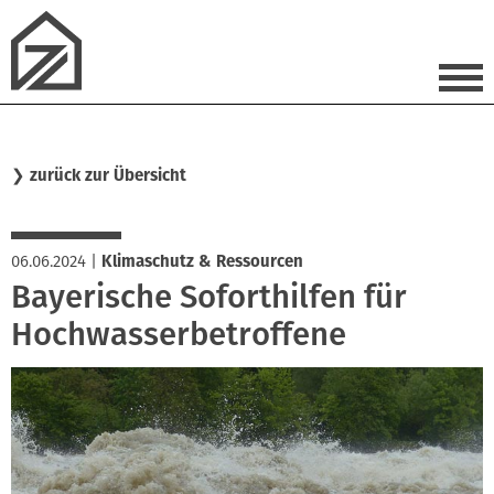
❯
zurück zur Übersicht
06.06.2024
|
Klimaschutz & Ressourcen
Bayerische Soforthilfen für
Hochwasserbetroffene