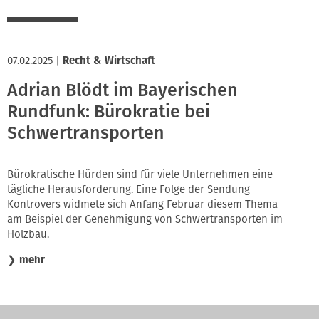
07.02.2025
|
Recht & Wirtschaft
Adrian Blödt im Bayerischen
Rundfunk: Bürokratie bei
Schwertransporten
Bürokratische Hürden sind für viele Unternehmen eine
tägliche Herausforderung. Eine Folge der Sendung
Kontrovers widmete sich Anfang Februar diesem Thema
am Beispiel der Genehmigung von Schwertransporten im
Holzbau.
❯
mehr