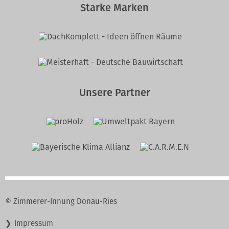
Starke Marken
Unsere Partner
© Zimmerer-Innung Donau-Ries
Navigation
Impressum