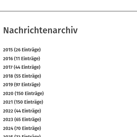
Nachrichtenarchiv
2015 (26 Einträge)
2016 (11 Einträge)
2017 (44 Einträge)
2018 (55 Einträge)
2019 (97 Einträge)
2020 (150 Einträge)
2021 (150 Einträge)
2022 (44 Einträge)
2023 (65 Einträge)
2024 (70 Einträge)