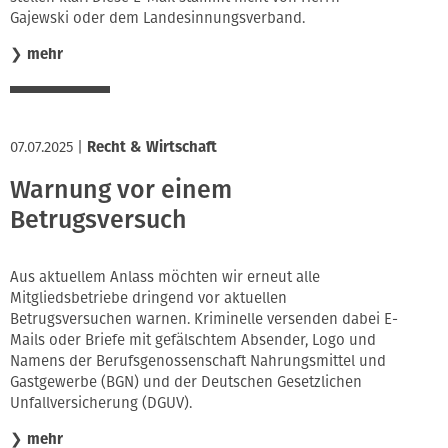
Gajewski oder dem Landesinnungsverband.
❯
mehr
07.07.2025
|
Recht & Wirtschaft
Warnung vor einem
Betrugsversuch
Aus aktuellem Anlass möchten wir erneut alle
Mitgliedsbetriebe dringend vor aktuellen
Betrugsversuchen warnen. Kriminelle versenden dabei E-
Mails oder Briefe mit gefälschtem Absender, Logo und
Namens der Berufsgenossenschaft Nahrungsmittel und
Gastgewerbe (BGN) und der Deutschen Gesetzlichen
Unfallversicherung (DGUV).
❯
mehr