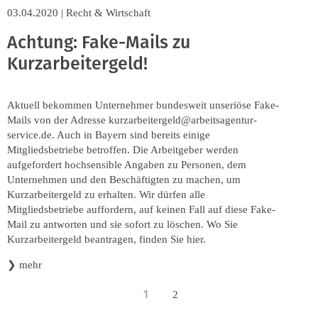
03.04.2020
|
Recht & Wirtschaft
Achtung: Fake-Mails zu
Kurzarbeitergeld!
Aktuell bekommen Unternehmer bundesweit unseriöse Fake-
Mails von der Adresse kurzarbeitergeld@arbeitsagentur-
service.de. Auch in Bayern sind bereits einige
Mitgliedsbetriebe betroffen. Die Arbeitgeber werden
aufgefordert hochsensible Angaben zu Personen, dem
Unternehmen und den Beschäftigten zu machen, um
Kurzarbeitergeld zu erhalten. Wir dürfen alle
Mitgliedsbetriebe auffordern, auf keinen Fall auf diese Fake-
Mail zu antworten und sie sofort zu löschen. Wo Sie
Kurzarbeitergeld beantragen, finden Sie hier.
❯
mehr
1
2