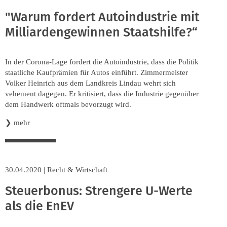
"Warum fordert Autoindustrie mit
Milliardengewinnen Staatshilfe?“
In der Corona-Lage fordert die Autoindustrie, dass die Politik
staatliche Kaufprämien für Autos einführt. Zimmermeister
Volker Heinrich aus dem Landkreis Lindau wehrt sich
vehement dagegen. Er kritisiert, dass die Industrie gegenüber
dem Handwerk oftmals bevorzugt wird.
❯
mehr
30.04.2020
|
Recht & Wirtschaft
Steuerbonus: Strengere U-Werte
als die EnEV