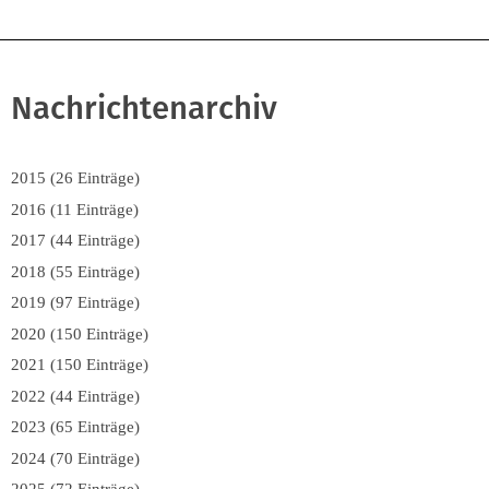
Nachrichtenarchiv
2015 (26 Einträge)
2016 (11 Einträge)
2017 (44 Einträge)
2018 (55 Einträge)
2019 (97 Einträge)
2020 (150 Einträge)
2021 (150 Einträge)
2022 (44 Einträge)
2023 (65 Einträge)
2024 (70 Einträge)