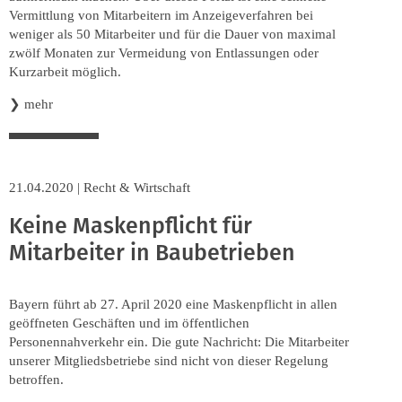
Vermittlung von Mitarbeitern im Anzeigeverfahren bei
weniger als 50 Mitarbeiter und für die Dauer von maximal
zwölf Monaten zur Vermeidung von Entlassungen oder
Kurzarbeit möglich.
❯
mehr
21.04.2020
|
Recht & Wirtschaft
Keine Maskenpflicht für
Mitarbeiter in Baubetrieben
Bayern führt ab 27. April 2020 eine Maskenpflicht in allen
geöffneten Geschäften und im öffentlichen
Personennahverkehr ein. Die gute Nachricht: Die Mitarbeiter
unserer Mitgliedsbetriebe sind nicht von dieser Regelung
betroffen.