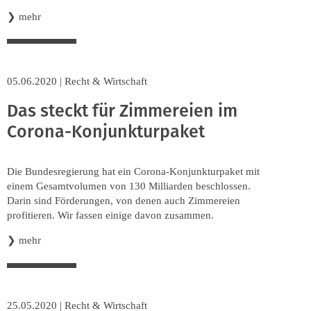
❯
mehr
05.06.2020
|
Recht & Wirtschaft
Das steckt für Zimmereien im
Corona-Konjunkturpaket
Die Bundesregierung hat ein Corona-Konjunkturpaket mit
einem Gesamtvolumen von 130 Milliarden beschlossen.
Darin sind Förderungen, von denen auch Zimmereien
profitieren. Wir fassen einige davon zusammen.
❯
mehr
25.05.2020
|
Recht & Wirtschaft