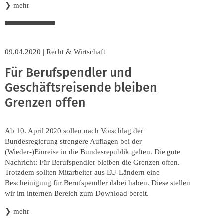
❯
mehr
09.04.2020
|
Recht & Wirtschaft
Für Berufspendler und
Geschäftsreisende bleiben
Grenzen offen
Ab 10. April 2020 sollen nach Vorschlag der
Bundesregierung strengere Auflagen bei der
(Wieder-)Einreise in die Bundesrepublik gelten. Die gute
Nachricht: Für Berufspendler bleiben die Grenzen offen.
Trotzdem sollten Mitarbeiter aus EU-Ländern eine
Bescheinigung für Berufspendler dabei haben. Diese stellen
wir im internen Bereich zum Download bereit.
❯
mehr