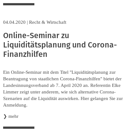
04.04.2020
|
Recht & Wirtschaft
Online-Seminar zu
Liquiditätsplanung und Corona-
Finanzhilfen
Ein Online-Seminar mit dem Titel "Liquiditätsplanung zur
Beantragung von staatlichen Corona-Finanzhilfen" bietet der
Landesinnungsverband ab 7. April 2020 an. Referentin Elke
Limmer zeigt unter anderem, wie sich alternative Corona-
Szenarien auf die Liquidität auswirken. Hier gelangen Sie zur
Anmeldung.
❯
mehr