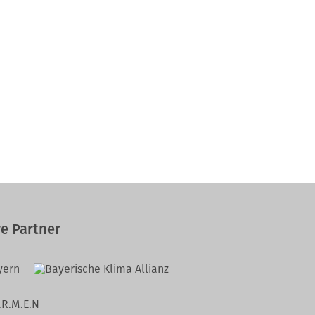
e Partner