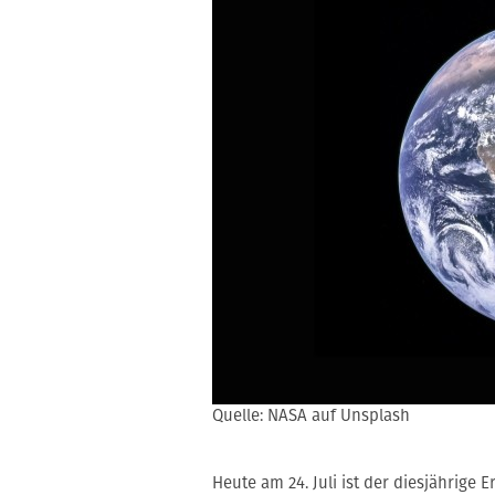
Quelle: NASA auf Unsplash
Heute am 24. Juli ist der diesjährige