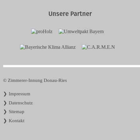
Unsere Partner
© Zimmerer-Innung Donau-Ries
Navigation
Impressum
überspringen
Datenschutz
Sitemap
Kontakt