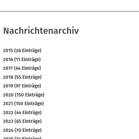
Nachrichtenarchiv
2015 (26 Einträge)
2016 (11 Einträge)
2017 (44 Einträge)
2018 (55 Einträge)
2019 (97 Einträge)
2020 (150 Einträge)
2021 (150 Einträge)
2022 (44 Einträge)
2023 (65 Einträge)
2024 (70 Einträge)