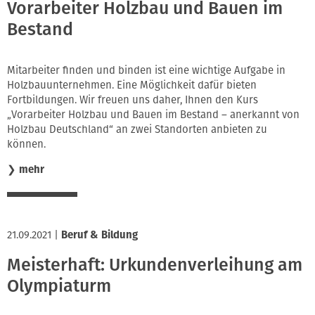
Vorarbeiter Holzbau und Bauen im
Bestand
Mitarbeiter finden und binden ist eine wichtige Aufgabe in
Holzbauunternehmen. Eine Möglichkeit dafür bieten
Fortbildungen. Wir freuen uns daher, Ihnen den Kurs
„Vorarbeiter Holzbau und Bauen im Bestand – anerkannt von
Holzbau Deutschland“ an zwei Standorten anbieten zu
können.
❯
mehr
21.09.2021
|
Beruf & Bildung
Meisterhaft: Urkundenverleihung am
Olympiaturm