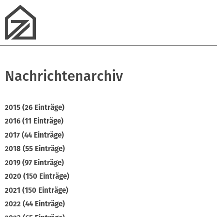
Nachrichtenarchiv
2015 (26 Einträge)
2016 (11 Einträge)
2017 (44 Einträge)
2018 (55 Einträge)
2019 (97 Einträge)
2020 (150 Einträge)
2021 (150 Einträge)
2022 (44 Einträge)