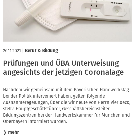
Innung
26.11.2021
|
Beruf & Bildung
Prüfungen und ÜBA Unterweisung
angesichts der jetzigen Coronalage
Nachdem wir gemeinsam mit dem Bayerischen Handwerkstag
bei der Politik interveniert haben, gelten folgende
Ausnahmeregelungen, über die wir heute von Herrn Vierlbeck,
stellv. Hauptgeschäftsführer, Geschäftsbereichsleiter
Bildungszentren bei der Handwerkskammer für München und
Oberbayern informiert wurden.
❯
mehr