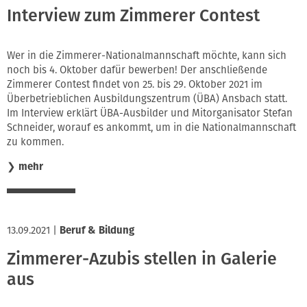
Interview zum Zimmerer Contest
Wer in die Zimmerer-Nationalmannschaft möchte, kann sich
noch bis 4. Oktober dafür bewerben! Der anschließende
Zimmerer Contest findet von 25. bis 29. Oktober 2021 im
Überbetrieblichen Ausbildungszentrum (ÜBA) Ansbach statt.
Im Interview erklärt ÜBA-Ausbilder und Mitorganisator Stefan
Schneider, worauf es ankommt, um in die Nationalmannschaft
zu kommen.
❯
mehr
13.09.2021
|
Beruf & Bildung
Zimmerer-Azubis stellen in Galerie
aus