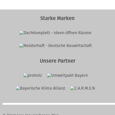
Starke Marken
Unsere Partner