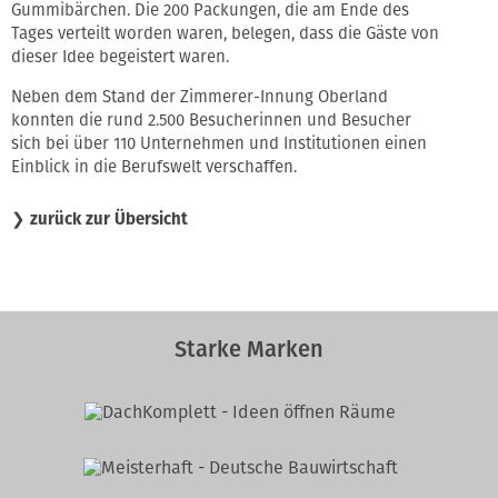
Gummibärchen. Die 200 Packungen, die am Ende des
Tages verteilt worden waren, belegen, dass die Gäste von
dieser Idee begeistert waren.
Neben dem Stand der Zimmerer-Innung Oberland
konnten die rund 2.500 Besucherinnen und Besucher
sich bei über 110 Unternehmen und Institutionen einen
Einblick in die Berufswelt verschaffen.
❯
zurück zur Übersicht
Starke Marken