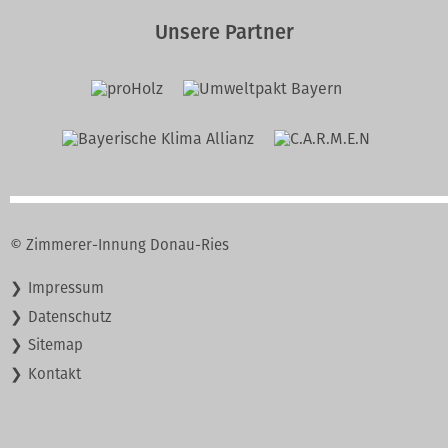
Unsere Partner
© Zimmerer-Innung Donau-Ries
Navigation
Impressum
überspringen
Datenschutz
Sitemap
Kontakt