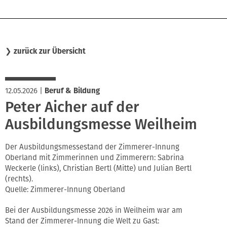
❯
zurück zur Übersicht
12.05.2026
|
Beruf & Bildung
Peter Aicher auf der
Ausbildungsmesse Weilheim
Der Ausbildungsmessestand der Zimmerer-Innung
Oberland mit Zimmerinnen und Zimmerern: Sabrina
Weckerle (links), Christian Bertl (Mitte) und Julian Bertl
(rechts).
Quelle: Zimmerer-Innung Oberland
Bei der Ausbildungsmesse 2026 in Weilheim war am
Stand der Zimmerer-Innung die Welt zu Gast: