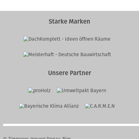
Starke Marken
Unsere Partner