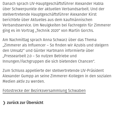
Danach sprach LIV-Hauptgeschäftsführer Alexander Habla
über Schwerpunkte der aktuellen Verbandsarbeit. Und der
stellvertretende Hauptgeschäftsführer Alexander Kirst
berichtete über Aktuelles aus dem kaufmännischen
Verbandsservice. Um Neuigkeiten bei Fachregeln für Zimmerer
ging es im Vortrag „Technik 2020“ von Martin Gorchs.
Am Nachmittag sprach Anna Schwarz über das Thema
„Zimmerer als Influencer – So finden wir Azubis und steigern
den Umsatz“ und Günter Hartmann informierte über
„Pressearbeit 2.0 – So nutzen Betriebe und
Innungen/Fachgruppen die sich bietenden Chancen“.
Zum Schluss appellierte der stellvertretende LIV-Präsident
Alexander Gumpp an seine Zimmerer-Kollegen in den sozialen
Medien aktiv zu werden.
Fotostrecke der Bezirksversammlung Schwaben
❯
zurück zur Übersicht