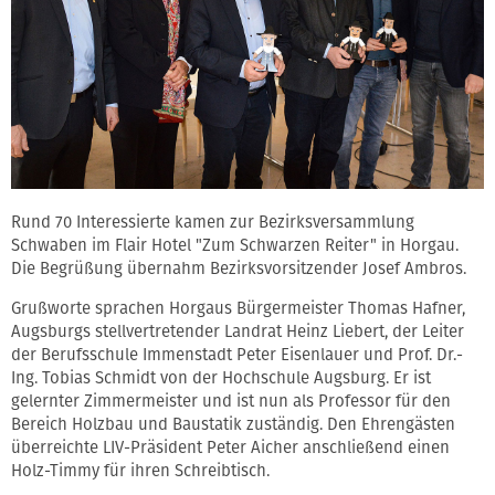
Rund 70 Interessierte kamen zur Bezirksversammlung
Schwaben im Flair Hotel "Zum Schwarzen Reiter" in Horgau.
Die Begrüßung übernahm Bezirksvorsitzender Josef Ambros.
Grußworte sprachen Horgaus Bürgermeister Thomas Hafner,
Augsburgs stellvertretender Landrat Heinz Liebert, der Leiter
der Berufsschule Immenstadt Peter Eisenlauer und Prof. Dr.-
Ing. Tobias Schmidt von der Hochschule Augsburg. Er ist
gelernter Zimmermeister und ist nun als Professor für den
Bereich Holzbau und Baustatik zuständig. Den Ehrengästen
überreichte LIV-Präsident Peter Aicher anschließend einen
Holz-Timmy für ihren Schreibtisch.