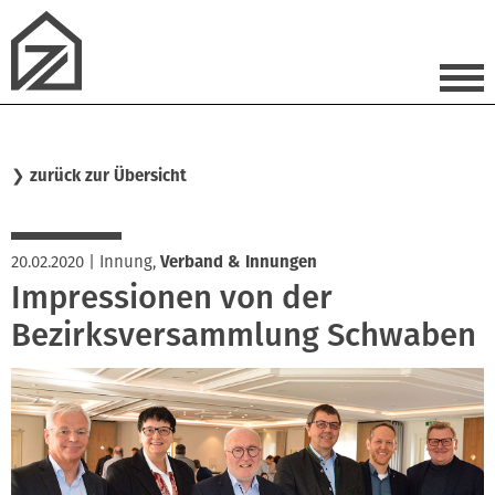
❯
zurück zur Übersicht
20.02.2020
|
Innung
,
Verband & Innungen
Impressionen von der
Bezirksversammlung Schwaben