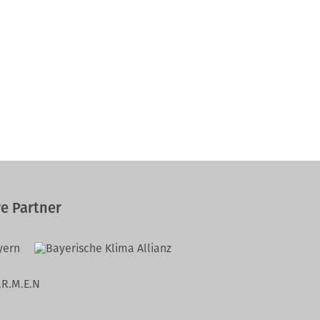
e Partner