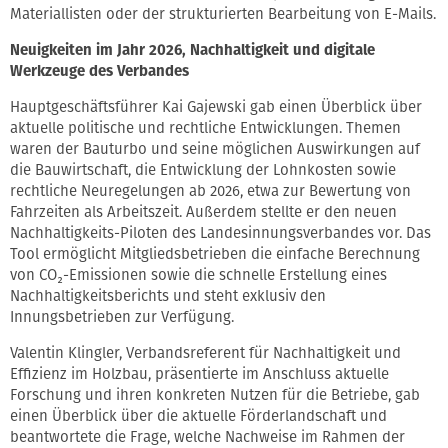
Materiallisten oder der strukturierten Bearbeitung von E-Mails.
Neuigkeiten im Jahr 2026, Nachhaltigkeit und digitale
Werkzeuge des Verbandes
Hauptgeschäftsführer Kai Gajewski gab einen Überblick über
aktuelle politische und rechtliche Entwicklungen. Themen
waren der Bauturbo und seine möglichen Auswirkungen auf
die Bauwirtschaft, die Entwicklung der Lohnkosten sowie
rechtliche Neuregelungen ab 2026, etwa zur Bewertung von
Fahrzeiten als Arbeitszeit. Außerdem stellte er den neuen
Nachhaltigkeits-Piloten des Landesinnungsverbandes vor. Das
Tool ermöglicht Mitgliedsbetrieben die einfache Berechnung
von CO₂-Emissionen sowie die schnelle Erstellung eines
Nachhaltigkeitsberichts und steht exklusiv den
Innungsbetrieben zur Verfügung.
Valentin Klingler, Verbandsreferent für Nachhaltigkeit und
Effizienz im Holzbau, präsentierte im Anschluss aktuelle
Forschung und ihren konkreten Nutzen für die Betriebe, gab
einen Überblick über die aktuelle Förderlandschaft und
beantwortete die Frage, welche Nachweise im Rahmen der