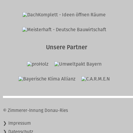
Unsere Partner
© Zimmerer-Innung Donau-Ries
Navigation
Impressum
überspringen
Datenschutz