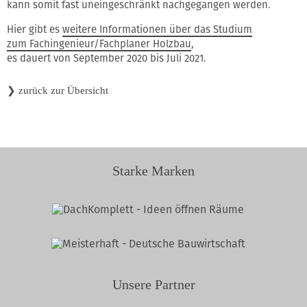
kann somit fast uneingeschränkt nachgegangen werden.
Hier gibt es
weitere Informationen über das Studium
zum Fachingenieur/Fachplaner Holzbau
,
es dauert von September 2020 bis Juli 2021.
❯
zurück zur Übersicht
Starke Marken
Unsere Partner