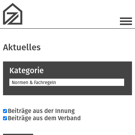
Aktuelles
Kategorie
Normen & Fachregeln
Beiträge aus der Innung
Beiträge aus dem Verband