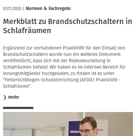
03.11.2020
|
Normen & Fachregeln
Merkblatt zu Brandschutzschaltern in
Schlafräumen
Ergänzend zur vorhandenen Praxishilfe für den Einsatz von
Brandschutzschaltern wurde nun ein weiteres Dokument
veröffentlicht, dass sich mit der Risikobeurteilung in
Schlafräumen befasst. Wir haben es im internen Bereich für
Innungsmitglieder hochgeladen, zu finden ist es unter
"Fehlerlichtbogen-Schutzeinrichtung (AFDD): Praxishilfe -
Schlafräume".
❯
mehr