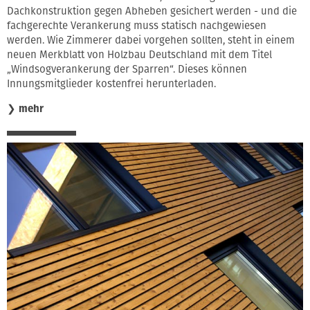
Dachkonstruktion gegen Abheben gesichert werden - und die
fachgerechte Verankerung muss statisch nachgewiesen
werden. Wie Zimmerer dabei vorgehen sollten, steht in einem
neuen Merkblatt von Holzbau Deutschland mit dem Titel
„Windsogverankerung der Sparren“. Dieses können
Innungsmitglieder kostenfrei herunterladen.
❯
mehr