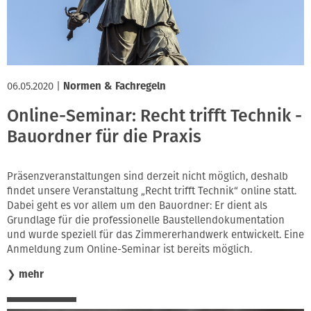
06.05.2020
|
Normen & Fachregeln
Online-Seminar: Recht trifft Technik -
Bauordner für die Praxis
Präsenzveranstaltungen sind derzeit nicht möglich, deshalb
findet unsere Veranstaltung „Recht trifft Technik“ online statt.
Dabei geht es vor allem um den Bauordner: Er dient als
Grundlage für die professionelle Baustellendokumentation
und wurde speziell für das Zimmererhandwerk entwickelt. Eine
Anmeldung zum Online-Seminar ist bereits möglich.
❯
mehr