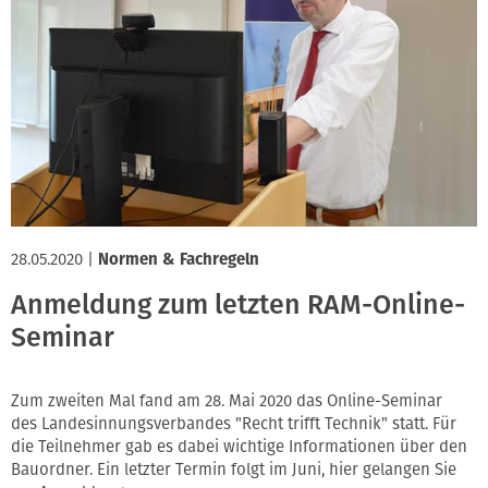
28.05.2020
|
Normen & Fachregeln
Anmeldung zum letzten RAM-Online-
Seminar
Zum zweiten Mal fand am 28. Mai 2020 das Online-Seminar
des Landesinnungsverbandes "Recht trifft Technik" statt. Für
die Teilnehmer gab es dabei wichtige Informationen über den
Bauordner. Ein letzter Termin folgt im Juni, hier gelangen Sie