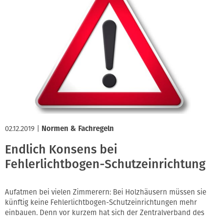
02.12.2019
|
Normen & Fachregeln
Endlich Konsens bei
Fehlerlichtbogen-Schutzeinrichtung
Aufatmen bei vielen Zimmerern: Bei Holzhäusern müssen sie
künftig keine Fehlerlichtbogen-Schutzeinrichtungen mehr
einbauen. Denn vor kurzem hat sich der Zentralverband des