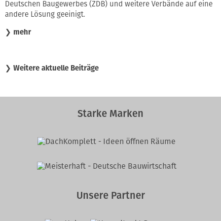
Deutschen Baugewerbes (ZDB) und weitere Verbände auf eine
andere Lösung geeinigt.
❯
mehr
❯
Weitere aktuelle Beiträge
Starke Marken
Unsere Partner