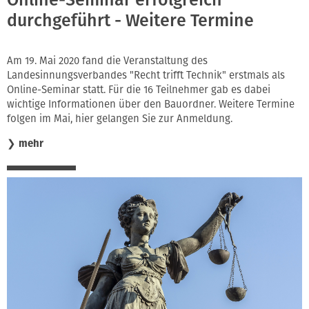
Online-Seminar erfolgreich
durchgeführt - Weitere Termine
Am 19. Mai 2020 fand die Veranstaltung des
Landesinnungsverbandes "Recht trifft Technik" erstmals als
Online-Seminar statt. Für die 16 Teilnehmer gab es dabei
wichtige Informationen über den Bauordner. Weitere Termine
folgen im Mai, hier gelangen Sie zur Anmeldung.
❯
mehr