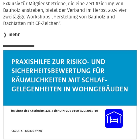
Exklusiv für Mitgliedsbetriebe, die eine Zertifizierung von
Bauholz anstreben, bietet der Verband im Herbst 2024 vier
zweitägige Workshops „Herstellung von Bauholz und
Dachlatten mit CE-Zeichen“.
❯
mehr