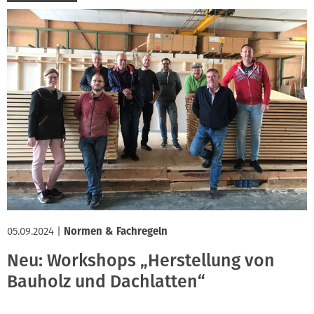
05.09.2024
|
Normen & Fachregeln
Neu: Workshops „Herstellung von
Bauholz und Dachlatten“