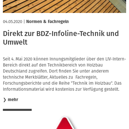
04.05.2020
|
Normen & Fachregeln
Direkt zur BDZ-Infoline-Technik und
Umwelt
Seit 4. Mai 2020 können Innungsmitglieder über den LIV-Intern-
Bereich direkt auf den Technikbereich von Holzbau
Deutschland zugreifen. Dort finden Sie unter anderem
technische Merkblätter, Aktuelles zu Fachregeln,
Forschungsberichte und die Reihe "Technik im Holzbau". Das
Informationsmaterial wird kostenlos zur Verfügung gestellt.
❯
mehr